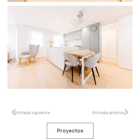
Entrada siguiente
Entrada anterior
Proyectos