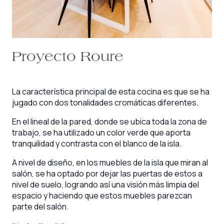
Proyecto Roure
La característica principal de esta cocina es que se ha
jugado con dos tonalidades cromáticas diferentes.
En el lineal de la pared, donde se ubica toda la zona de
trabajo, se ha utilizado un color verde que aporta
tranquilidad y contrasta con el blanco de la isla.
A nivel de diseño, en los muebles de la isla que miran al
salón, se ha optado por dejar las puertas de estos a
nivel de suelo, logrando así una visión más limpia del
espacio y haciendo que estos muebles parezcan
parte del salón.